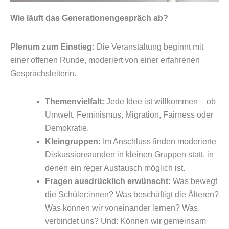
Wie läuft das Generationengespräch ab?
Plenum zum Einstieg:
Die Veranstaltung beginnt mit
einer offenen Runde, moderiert von einer erfahrenen
Gesprächsleiterin.
Themenvielfalt:
Jede Idee ist willkommen – ob
Umwelt, Feminismus, Migration, Fairness oder
Demokratie.
Kleingruppen:
Im Anschluss finden moderierte
Diskussionsrunden in kleinen Gruppen statt, in
denen ein reger Austausch möglich ist.
Fragen ausdrücklich erwünscht:
Was bewegt
die Schüler:innen? Was beschäftigt die Älteren?
Was können wir voneinander lernen? Was
verbindet uns? Und: Können wir gemeinsam