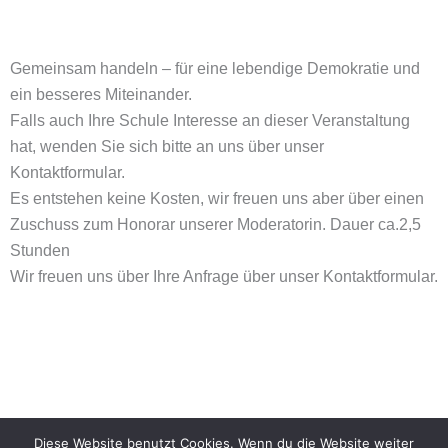
Gemeinsam handeln – für eine lebendige Demokratie und
ein besseres Miteinander.
Falls auch Ihre Schule Interesse an dieser Veranstaltung
hat, wenden Sie sich bitte an uns über unser
Kontaktformular.
Es entstehen keine Kosten, wir freuen uns aber über einen
Zuschuss zum Honorar unserer Moderatorin. Dauer ca.2,5
Stunden
Wir freuen uns über Ihre Anfrage über unser Kontaktformular.
Diese Website benutzt Cookies. Wenn du die Website weiter