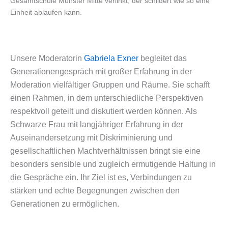
Gesamtschule Münster Mitte verlinkt, der schildert wie so eine
Einheit ablaufen kann.
Unsere Moderatorin
Gabriela Exner
begleitet das
Generationengespräch mit großer Erfahrung in der
Moderation vielfältiger Gruppen und Räume. Sie schafft
einen Rahmen, in dem unterschiedliche Perspektiven
respektvoll geteilt und diskutiert werden können. Als
Schwarze Frau mit langjähriger Erfahrung in der
Auseinandersetzung mit Diskriminierung und
gesellschaftlichen Machtverhältnissen bringt sie eine
besonders sensible und zugleich ermutigende Haltung in
die Gespräche ein. Ihr Ziel ist es, Verbindungen zu
stärken und echte Begegnungen zwischen den
Generationen zu ermöglichen.