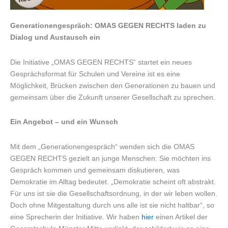
Generationengespräch: OMAS GEGEN RECHTS laden zu
Dialog und Austausch ein
Die Initiative „OMAS GEGEN RECHTS“ startet ein neues
Gesprächsformat für Schulen und Vereine ist es eine
Möglichkeit, Brücken zwischen den Generationen zu bauen und
gemeinsam über die Zukunft unserer Gesellschaft zu sprechen.
Ein Angebot – und ein Wunsch
Mit dem „Generationengespräch“ wenden sich die OMAS
GEGEN RECHTS gezielt an junge Menschen: Sie möchten ins
Gespräch kommen und gemeinsam diskutieren, was
Demokratie im Alltag bedeutet. „Demokratie scheint oft abstrakt.
Für uns ist sie die Gesellschaftsordnung, in der wir leben wollen.
Doch ohne Mitgestaltung durch uns alle ist sie nicht haltbar“, so
eine Sprecherin der Initiative. Wir haben
hier
einen Artikel der