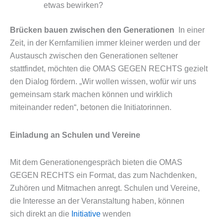
etwas bewirken?
Brücken bauen zwischen den Generationen
In einer
Zeit, in der Kernfamilien immer kleiner werden und der
Austausch zwischen den Generationen seltener
stattfindet, möchten die OMAS GEGEN RECHTS gezielt
den Dialog fördern. „Wir wollen wissen, wofür wir uns
gemeinsam stark machen können und wirklich
miteinander reden“, betonen die Initiatorinnen.
Einladung an Schulen und Vereine
Mit dem Generationengespräch bieten die OMAS
GEGEN RECHTS ein Format, das zum Nachdenken,
Zuhören und Mitmachen anregt. Schulen und Vereine,
die Interesse an der Veranstaltung haben, können
sich direkt an die
Initiative
wenden