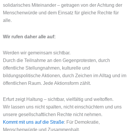
solidarisches Miteinander – getragen von der Achtung der
Menschenwürde und dem Einsatz für gleiche Rechte für
alle.
Wir rufen daher alle auf:
Werden wir gemeinsam sichtbar.
Durch die Teilnahme an den Gegenprotesten, durch
öffentliche Stellungnahmen, kulturelle und
bildungspolitische Aktionen, durch Zeichen im Alltag und im
öffentlichen Raum. Jede Aktionsform zählt.
Erfurt zeigt Haltung – sichtbar, vielfältig und weltoffen.
Wir lassen uns nicht spalten, nicht einschüchtern und uns
unsere gesellschaftlichen Rechte nicht nehmen.
Kommt mit uns auf die Straße
: Für Demokratie,
Menschenwürde und Zusammenhalt.