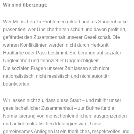
Wir sind überzeugt:
Wer Menschen zu Problemen erklärt und als Sündenböcke
präsentiert, wer Unsicherheiten schürt und davon profitiert,
gefährdet den Zusammenhalt unserer Gesellschaft. Die
wahren Konfliktlinien werden nicht durch Herkunft,
Hautfarbe oder Pass bestimmt. Sie beruhen auf sozialer
Ungleichheit und finanzieller Ungerechtigkeit.
Die sozialen Fragen unserer Zeit lassen sich nicht
nationalistisch, nicht rassistisch und nicht autoritär
beantworten.
Wir lassen nicht zu, dass diese Stadt – und mit ihr unser
gesellschaftlicher Zusammenhalt – zur Bühne für die
Normalisierung von menschenfeindlichen, ausgrenzenden
und antidemokratischen Ideologien wird. Unser
gemeinsames Anliegen ist ein friedliches, respektvolles und