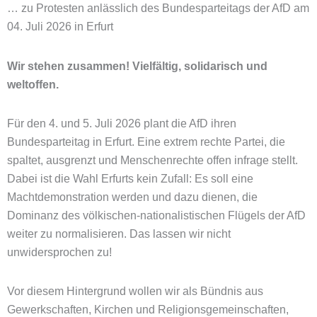
… zu Protesten anlässlich des Bundesparteitags der AfD am
04. Juli 2026 in Erfurt
Wir stehen zusammen! Vielfältig, solidarisch und
weltoffen.
Für den 4. und 5. Juli 2026 plant die AfD ihren
Bundesparteitag in Erfurt. Eine extrem rechte Partei, die
spaltet, ausgrenzt und Menschenrechte offen infrage stellt.
Dabei ist die Wahl Erfurts kein Zufall: Es soll eine
Machtdemonstration werden und dazu dienen, die
Dominanz des völkischen-nationalistischen Flügels der AfD
weiter zu normalisieren. Das lassen wir nicht
unwidersprochen zu!
Vor diesem Hintergrund wollen wir als Bündnis aus
Gewerkschaften, Kirchen und Religionsgemeinschaften,