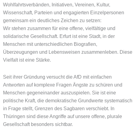
Wohlfahrtsverbänden, Initiativen, Vereinen, Kultur,
Wissenschaft, Parteien und engagierten Einzelpersonen
gemeinsam ein deutliches Zeichen zu setzen:
Wir stehen zusammen für eine offene, vielfältige und
solidarische Gesellschaft. Erfurt ist eine Stadt, in der
Menschen mit unterschiedlichen Biografien,
Überzeugungen und Lebensweisen zusammenleben. Diese
Vielfalt ist eine Stärke.
Seit ihrer Gründung versucht die AfD mit einfachen
Antworten auf komplexe Fragen Ängste zu schüren und
Menschen gegeneinander auszuspielen. Sie ist eine
politische Kraft, die demokratische Grundwerte systematisch
in Frage stellt, Grenzen des Sagbaren verschiebt. In
Thüringen sind diese Angriffe auf unsere offene, plurale
Gesellschaft besonders sichtbar.