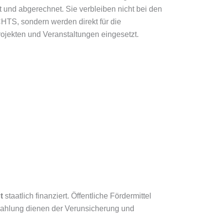
 und abgerechnet. Sie verbleiben nicht bei den
, sondern werden direkt für die
ojekten und Veranstaltungen eingesetzt.
t
staatlich finanziert. Öffentliche Fördermittel
ezahlung dienen
der Verunsicherung und