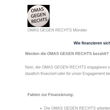
Zum
Inhalt
springen
OMAS GEGEN RECHTS Münster
Wie finanzieren s
Werden die OMAS GEGEN RECHTS bezahlt?
Nein, die OMAS GEGEN RECHTS engagieren sich eh
staatlich finanziert oder für unser Engagement b
Fakten zur Finanzierung:
Die OMAS GEGEN RECHTS arbeiten fre